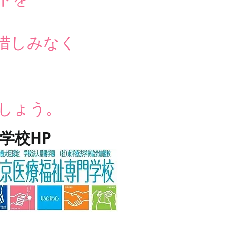
惜しみなく
しょう。
学校HP