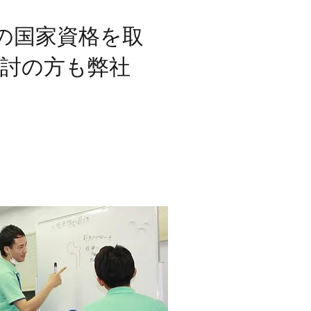
の国家資格を取
討の方も弊社