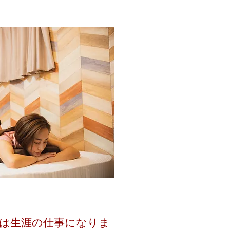
は生涯の仕事になりま