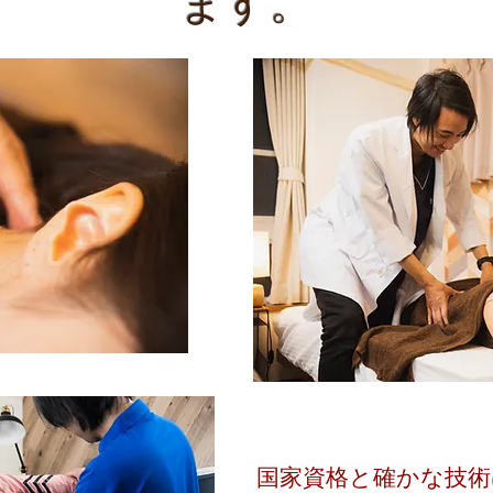
ます。
国家資格と確かな技術