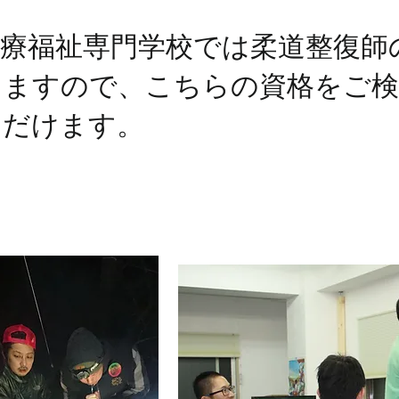
医療福祉専門学校では柔道整復師
りますので、こちらの資格をご検
ただけます。