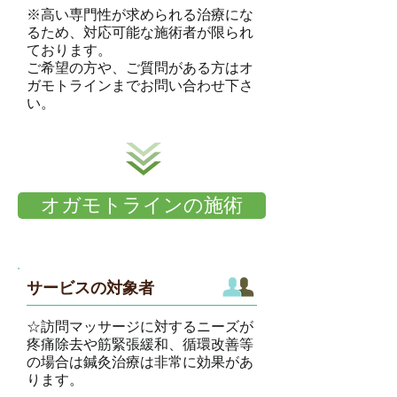
※高い専門性が求められる治療にな
るため、対応可能な施術者が限られ
ております。
ご希望の方や、ご質問がある方はオ
ガモトラインまでお問い合わせ下さ
い。
オガモトラインの施術
サービスの対象者
☆訪問マッサージに対するニーズが
疼痛除去や筋緊張緩和、循環改善等
の場合は鍼灸治療は非常に効果があ
ります。