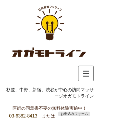
杉並、中野、新宿、渋谷が中心の訪問マッサ
ージオガモトライン
医師の同意書不要の無料体験実施中！
お申込みフォーム
03-6382-8413
または
オガモトラインの鍼灸治療