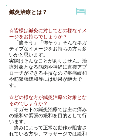
鍼灸治療とは？
☆皆様は鍼灸に対してどの様なイメ
ージをお持ちでしょうか？
「痛そう」「怖そう」そんなネガ
ティブなイメージをお持ちの方も多
いかと思います。
実際はそんなことがありません。治
療対象となる筋肉や神経に直接アプ
ローチができる手技なので疼痛緩和
や筋緊張緩和等には効果が絶大で
す。
☆どの様な方が鍼灸治療の対象とな
るのでしょうか？
オガモトの鍼灸治療では主に痛み
の緩和や緊張の緩和を目的として行
います。
痛みによって正常な動作が阻害さ
れている方や、マッサージでは緩和